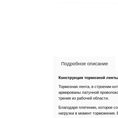
Подробное описание
Конструкция тормозной лент
Тормозная лента, в строении ко
армированы латунной проволоко
трения из рабочей области.
Благодаря плетению, которое со
нагрузки в момент торможения.