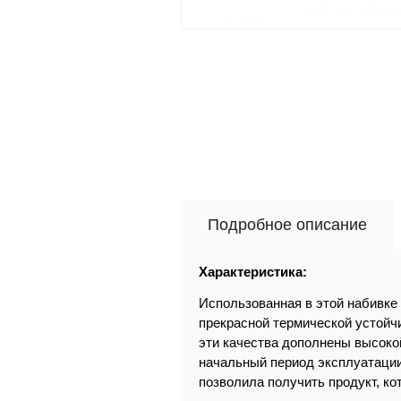
Подробное описание
Характеристика
:
Использованная в этой набивке
прекрасной термической устойч
эти качества дополнены высокой
начальный период эксплуатации
позволила получить продукт, кот