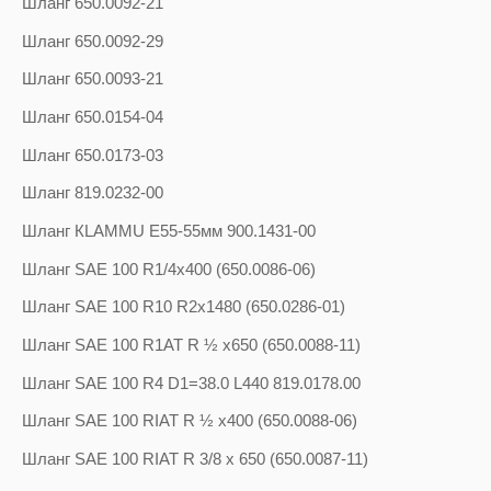
Шланг 650.0092-21
Шланг 650.0092-29
Шланг 650.0093-21
Шланг 650.0154-04
Шланг 650.0173-03
Шланг 819.0232-00
Шланг КLAMMU E55-55мм 900.1431-00
Шланг SAE 100 R1/4х400 (650.0086-06)
Шланг SAE 100 R10 R2х1480 (650.0286-01)
Шланг SAE 100 R1AT R ½ х650 (650.0088-11)
Шланг SAE 100 R4 D1=38.0 L440 819.0178.00
Шланг SAE 100 RIAT R ½ х400 (650.0088-06)
Шланг SAE 100 RIAT R 3/8 х 650 (650.0087-11)