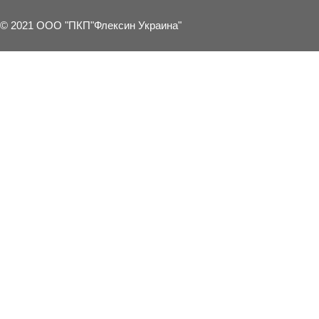
© 2021 ООО "ПКП"Флексин Украина"