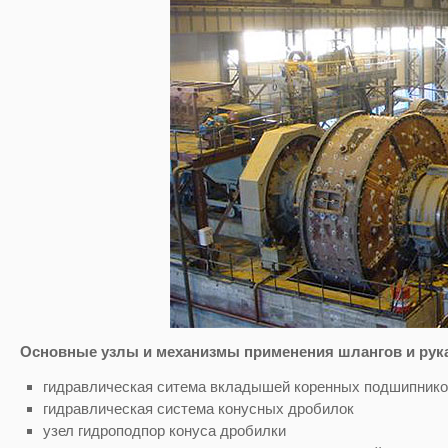
Основные узлы и механизмы применения шлангов и рук
гидравлическая ситема вкладышей коренных подшипни
гидравлическая система конусных дробилок
узел гидроподпор конуса дробилки