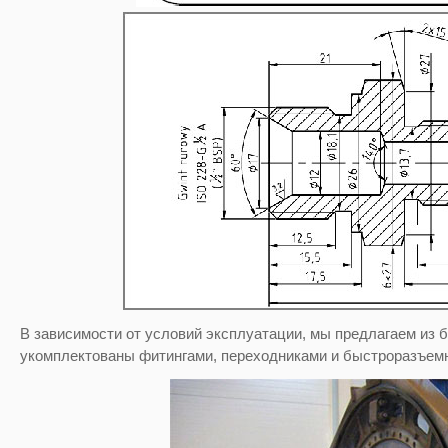
В зависимости от условий эксплуатации, мы предлагаем из 
укомплектованы фитингами, переходниками и быстроразъемн