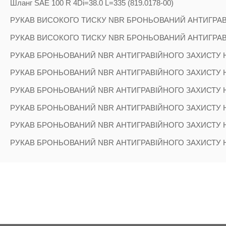
Шланг SAE 100 R 4Di=38.0 L=335 (819.0178-00)
РУКАВ ВИСОКОГО ТИСКУ NBR БРОНЬОВАНИЙ АНТИГРАВІ
РУКАВ ВИСОКОГО ТИСКУ NBR БРОНЬОВАНИЙ АНТИГРАВІЙ
РУКАВ БРОНЬОВАНИЙ NBR АНТИГРАВІЙНОГО ЗАХИСТУ H
РУКАВ БРОНЬОВАНИЙ NBR АНТИГРАВІЙНОГО ЗАХИСТУ H
РУКАВ БРОНЬОВАНИЙ NBR АНТИГРАВІЙНОГО ЗАХИСТУ H
РУКАВ БРОНЬОВАНИЙ NBR АНТИГРАВІЙНОГО ЗАХИСТУ H
РУКАВ БРОНЬОВАНИЙ NBR АНТИГРАВІЙНОГО ЗАХИСТУ H
РУКАВ БРОНЬОВАНИЙ NBR АНТИГРАВІЙНОГО ЗАХИСТУ HW
18 OTHER PRODUCTS IN THE SAME 