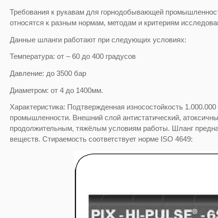
Требования к рукавам для горнодобывающей промышленности 
относятся к разным нормам, методам и критериям исследова
Данные шланги работают при следующих условиях:
Температура: от – 60 до 400 градусов
Давление: до 3500 бар
Диаметром: от 4 до 1400мм.
Характеристика: Подтвержденная износостойкость 1.000.000
промышленности. Внешний слой антистатический, атоксичный
продолжительным, тяжёлым условиям работы. Шланг предназ
веществ. Стираемость соответствует норме ISO 4649: