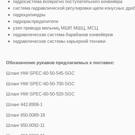
гидросистема возвратно поступательного конвейера
система гидравлической регулировки щели конусных дро
гидроцилиндры
гидрораспределители
узел привода мельниц МШР, МШЦ, МСЦ
гидравлическая система барабанов конвейеров
гидравлические системы карьерной техники
Обозначение рукавов предлагаемых к поставке:
Шланг HW-SPEC-60-50-545-SGC
Шланг HW-SPEC-60-50-700-SGC
Шланг HW-SPEC-60-50-920-SGC
Шланг 442.8908-1
Шланг 650.0089-18
Шланг 650.0092-11