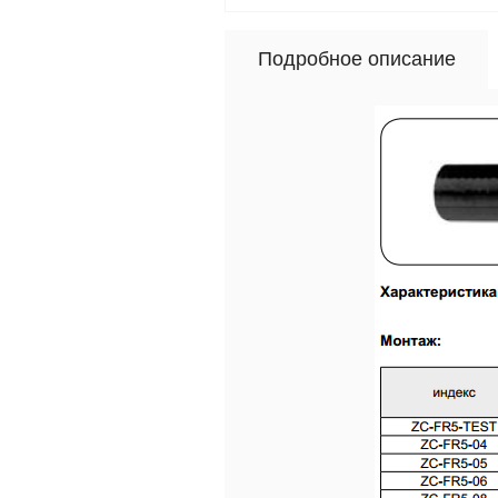
Подробное описание