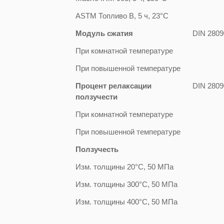
ASTM Топливо В, 5 ч, 23°С
Модуль сжатия
DIN 2809
При комнатной температуре
При повышенной температуре
Процент релаксации
DIN 2809
ползучести
При комнатной температуре
При повышенной температуре
Ползучесть
Изм. толщины 20°С, 50 МПа
Изм. толщины 300°С, 50 МПа
Изм. толщины 400°С, 50 МПа