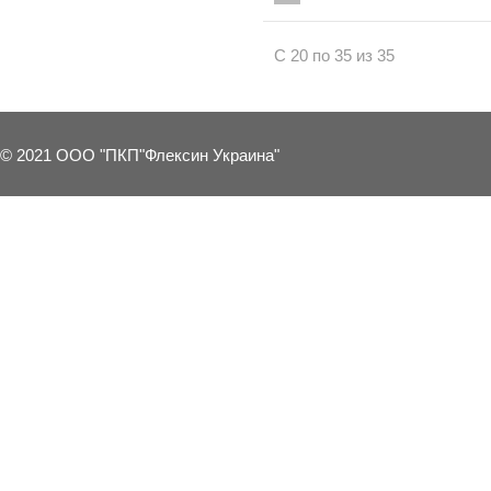
С 20 по 35 из 35
© 2021 ООО "ПКП"Флексин Украина"