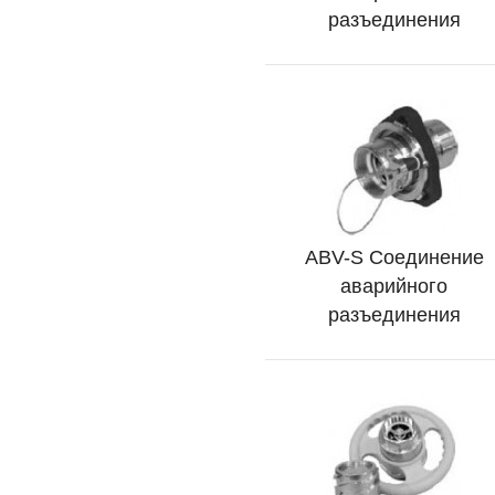
разъединения
ABV-S Соединение
Подробно
аварийного
разъединения