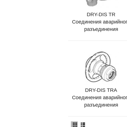
DRY-DIS TR
Подробно
Соединения аварийно
разъединения
DRY-DIS TRA
Подробно
Соединения аварийно
разъединения