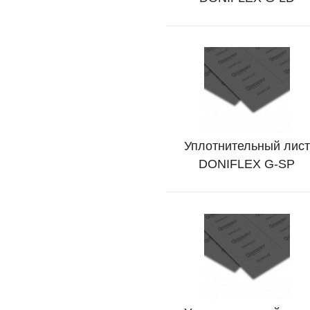
Уплотнительный лист
Подробно
DONIFLEX G-SP