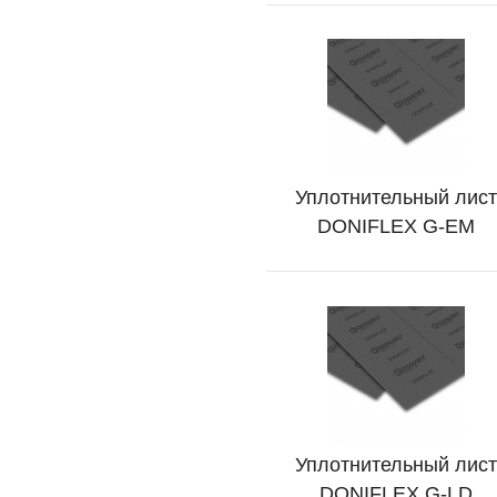
Уплотнительный лист
Подробно
DONIFLEX G-EM
Уплотнительный лист
Подробно
DONIFLEX G-LD