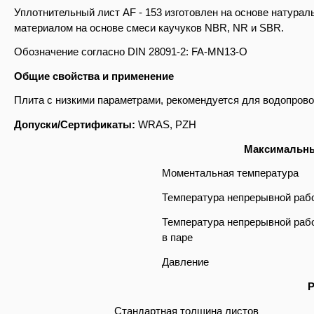
Уплотнительный лист AF - 153 изготовлен на основе натура
материалом на основе смеси каучуков NBR, NR и SBR.
Обозначение согласно DIN 28091-2: FA-MN13-O
Общие свойства и применение
Плита с низкими параметрами, рекомендуется для водопров
Допуски/Сертификаты:
WRAS, PZH
Максимальны
Моментальная температура
Температура непрерывной раб
Температура непрерывной раб
в паре
Давление
Стандартная толщина листов