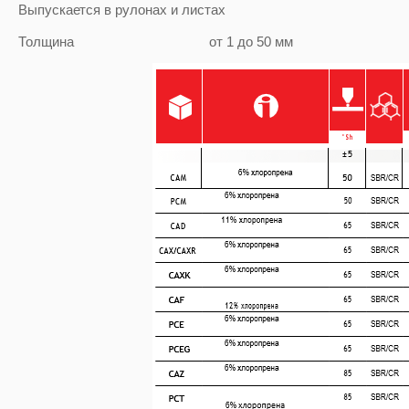
Выпускается в рулонах и листах
Толщина от 1 до 50 мм