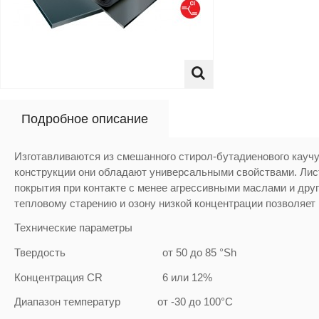
Подробное описание
Изготавливаются из смешанного стирол-бутадиенового каучук
конструкции они обладают универсальными свойствами. Лист
покрытия при контакте с менее агрессивными маслами и др
тепловому старению и озону низкой концентрации позволяет
Технические параметры
Твердость от 50 до 85 °Sh
Концентрация CR 6 или 12%
Диапазон температур от -30 до 100°C