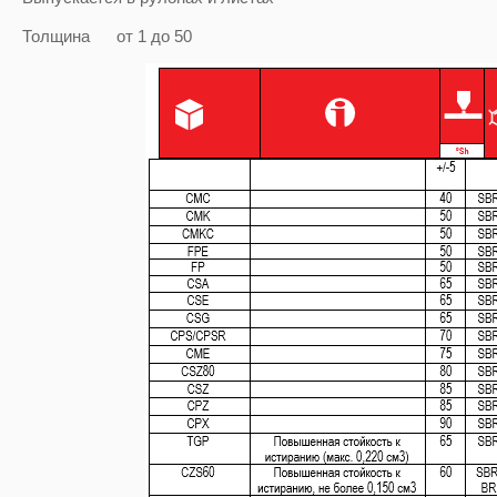
Толщина от 1 до 50