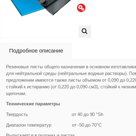
Подробное описание
Резиновые листы общего назначения в основном изготавлива
для нейтральной среды (нейтральные водные растворы). По
предложении имеются также листы объемом от 0,090 до 0,22
стойкий к истиранию (от 0,220 до 0,090 см3), стойкий к низк
щелочам.
Технические параметры
Твердость от 40 до 90 °Sh
Диапазон температур от -50 до 70°C
Выпускается в рулонах и листах