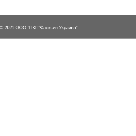
© 2021 ООО "ПКП"Флексин Украина"