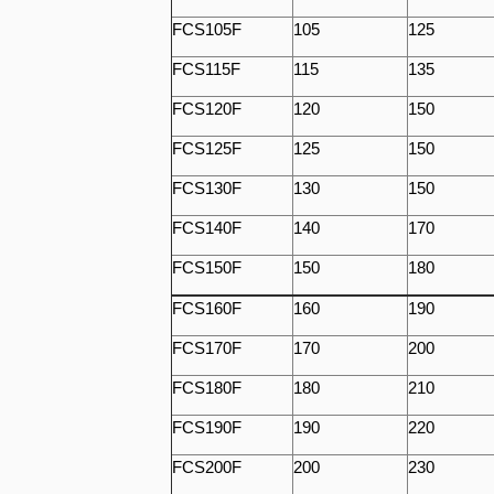
FCS105F
105
125
FCS115F
115
135
FCS120F
120
150
FCS125F
125
150
FCS130F
130
150
FCS140F
140
170
FCS150F
150
180
FCS160F
160
190
FCS170F
170
200
FCS180F
180
210
FCS190F
190
220
FCS200F
200
230