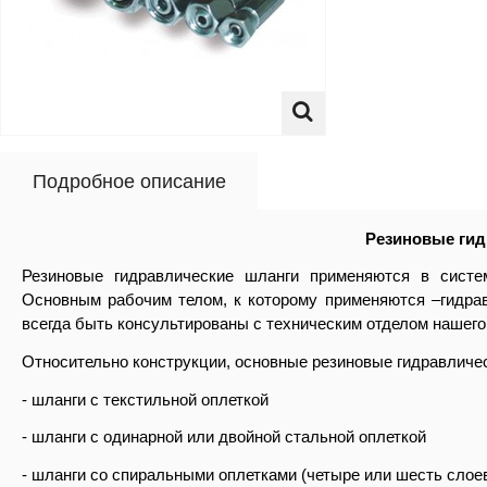
Подробное описание
Резиновые гид
Резиновые гидравлические шланги применяются в систе
Основным рабочим телом, к которому применяются –гидрав
всегда быть консультированы с техническим отделом нашего
Относительно конструкции, основные резиновые гидравличес
- шланги с текстильной оплеткой
- шланги с одинарной или двойной стальной оплеткой
- шланги со спиральными оплетками (четыре или шесть слое