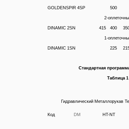
GOLDENSPIR 4SP
500
2-оплеточны
DINAMIC 2SN
415
400
35
1-оплеточны
DINAMIC 1SN
225
21
Стандартная программ
Таблица 1
Гидравлический
Металлорукав
Т
Код
DM
HT-NT