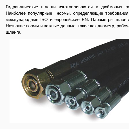
Гидравлические шланги изготавливаются в дюймовых р
Наиболее популярные нормы, определяющие требования 
международные ISO и европейские EN. Параметры шланго
Название нормы и важные данные, такие как диаметр, рабо
шланга.