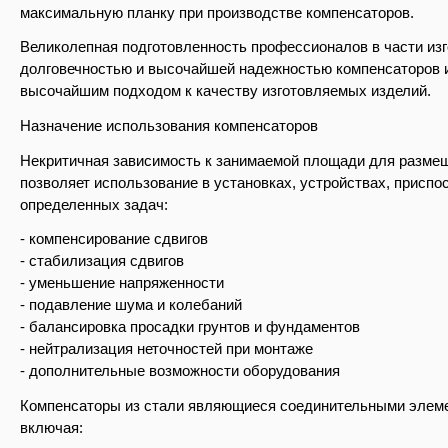
максимальную планку при производстве компенсаторов.
Великолепная подготовленность профессионалов в части из
долговечностью и высочайшей надежностью компенсаторов и
высочайшим подходом к качеству изготовляемых изделий.
Назначение использования компенсаторов
Некритичная зависимость к занимаемой площади для размещ
позволяет использование в установках, устройствах, присп
определенных задач:
- компенсирование сдвигов
- стабилизация сдвигов
- уменьшение напряженности
- подавление шума и колебаний
- балансировка просадки грунтов и фундаментов
- нейтрализация неточностей при монтаже
- дополнительные возможности оборудования
Компенсаторы из стали являющиеся соединительными элемен
включая: