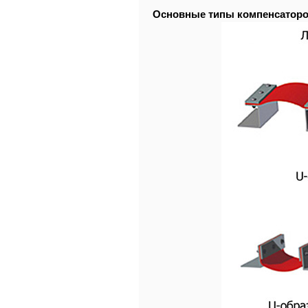
Основные типы компенсаторо