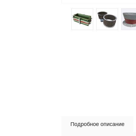
Подробное описание