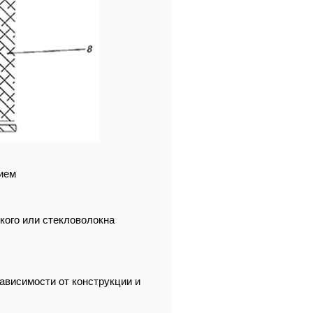
ием
кого или стекловолокна
ависимости от конструкции и