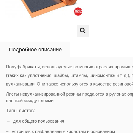
Подробное описание
Полуфабрикаты, используемые во многих отраслях промышл
(таких как уплотнения, шайбы, штампы, шиномонтаж и т. д.),
вулканизации. Они также используются в качестве резиново
Листы невулканизированной резины продаются в рулонах оп
пленкой между слоями.
Типы листов:
– для общего пользования
– устойчив к разбавленным кислотам и основаниям