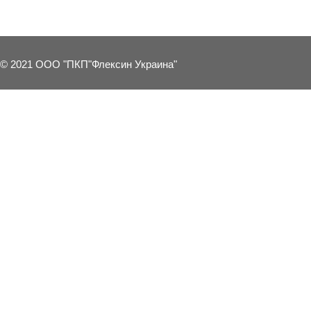
© 2021 ООО "ПКП"Флексин Украина"